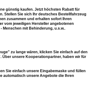
 günstig kaufen. Jetzt höchsten Rabatt für
 Stellen Sie sich Ihr deutsches Bestellfahrzeug
en zusammen und erhalten sofort Ihren
ler vom jeweiligen Hersteller angebotenen
- Menschen mit Behinderung, u.s.w..
euge" zu lange wären, klicken Sie einfach auf den
. Über unsere Kooperationpartner, haben wir für
zen Sie einfach unsere Eingabemaske und füllen
sie automatisch unsere Angebote die Ihren