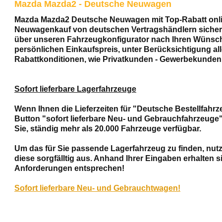
Mazda Mazda2 - Deutsche Neuwagen
Mazda Mazda2 Deutsche Neuwagen mit Top-Rabatt online
Neuwagenkauf von deutschen Vertragshändlern sichern.
über unseren Fahrzeugkonfigurator nach Ihren Wünsch
persönlichen Einkaufspreis, unter Berücksichtigung al
Rabattkonditionen, wie Privatkunden - Gewerbekunden 
Sofort lieferbare Lagerfahrzeuge
Wenn Ihnen die Lieferzeiten für "Deutsche Bestellfahrz
Button "sofort lieferbare Neu- und Gebrauchfahrzeuge"
Sie, ständig mehr als 20.000 Fahrzeuge verfügbar.
Um das für Sie passende Lagerfahrzeug zu finden, nut
diese sorgfälltig aus. Anhand Ihrer Eingaben erhalten 
Anforderungen entsprechen!
Sofort lieferbare Neu- und Gebrauchtwagen!